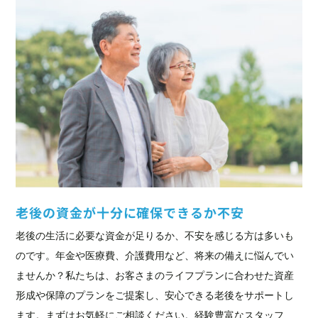
老後の資金が十分に確保できるか不安
老後の生活に必要な資金が足りるか、不安を感じる方は多いも
のです。年金や医療費、介護費用など、将来の備えに悩んでい
ませんか？私たちは、お客さまのライフプランに合わせた資産
形成や保障のプランをご提案し、安心できる老後をサポートし
ます。まずはお気軽にご相談ください。経験豊富なスタッフ