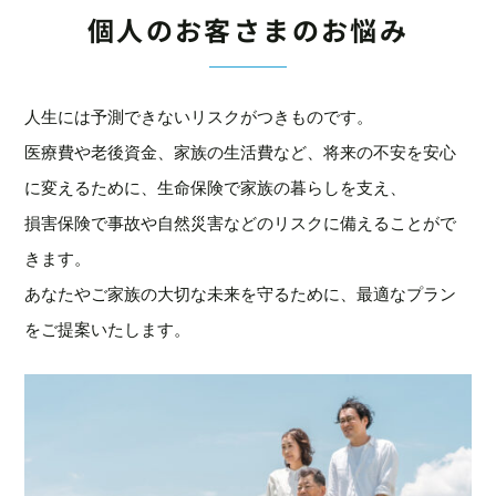
個人のお客さまのお悩み
人生には予測できないリスクがつきものです。
医療費や老後資金、家族の生活費など、将来の不安を安心
に変えるために、生命保険で家族の暮らしを支え、
損害保険で事故や自然災害などのリスクに備えることがで
きます。
あなたやご家族の大切な未来を守るために、最適なプラン
をご提案いたします。