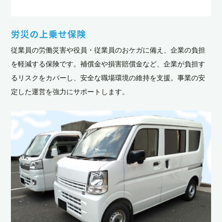
労災の上乗せ保険
従業員の労働災害や役員・従業員のおケガに備え、企業の負担
を軽減する保険です。補償金や損害賠償金など、企業が負担す
るリスクをカバーし、安全な職場環境の維持を支援。事業の安
定した運営を強力にサポートします。