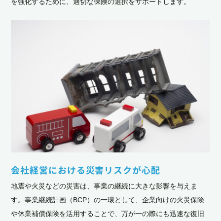
を強化するために、適切な保険の選択をサポートします。
会社経営における災害リスクが心配
地震や火災などの災害は、事業の継続に大きな影響を与えま
す。事業継続計画（BCP）の一環として、企業向けの火災保険
や休業補償保険を活用することで、万が一の際にも迅速な復旧