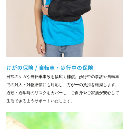
けがの保険 / 自転車・歩行中の保険
日常のケガや自転車事故を幅広く補償。歩行中の事故や自転車
での対人・対物賠償にも対応し、万が一の負担を軽減します。
通勤・通学時のリスクをカバーし、ご自身やご家族が安心して
生活できるようサポートいたします。