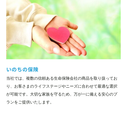
いのちの保険
当社では、複数の信頼ある生命保険会社の商品を取り扱ってお
り、お客さまのライフステージやニーズに合わせて最適な選択
が可能です。大切な家族を守るため、万が一に備える安心のプ
ランをご提供いたします。