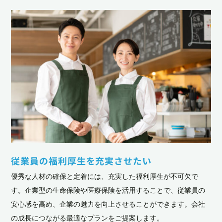
従業員の福利厚生を充実させたい
優秀な人材の確保と定着には、充実した福利厚生が不可欠で
す。企業型の生命保険や医療保険を活用することで、従業員の
安心感を高め、企業の魅力を向上させることができます。会社
の成長につながる最適なプランをご提案します。