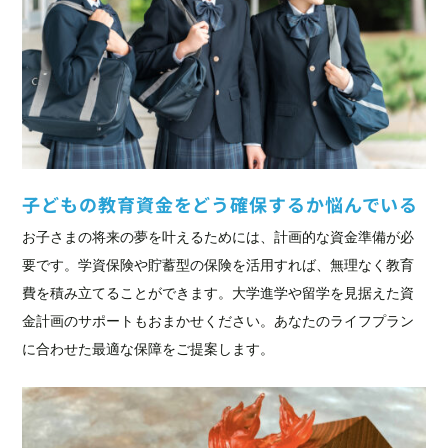
子どもの教育資金をどう確保するか悩んでいる
お子さまの将来の夢を叶えるためには、計画的な資金準備が必
要です。学資保険や貯蓄型の保険を活用すれば、無理なく教育
費を積み立てることができます。大学進学や留学を見据えた資
金計画のサポートもおまかせください。あなたのライフプラン
に合わせた最適な保障をご提案します。