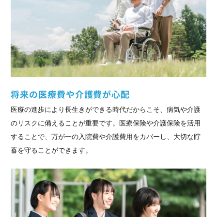
将来の医療費や介護費が心配
医療の進歩により長生きができる時代だからこそ、病気や介護
のリスクに備えることが重要です。医療保険や介護保険を活用
することで、万が一の入院費や介護費用をカバーし、大切な貯
蓄を守ることができます。