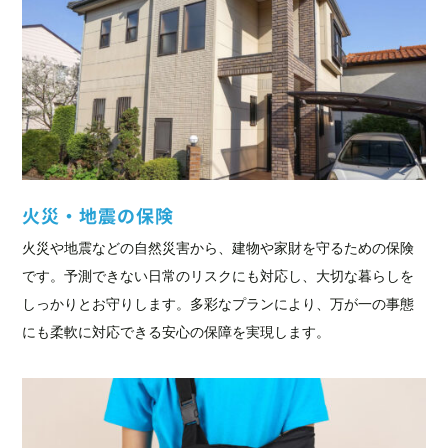
火災・地震の保険
火災や地震などの自然災害から、建物や家財を守るための保険
です。予測できない日常のリスクにも対応し、大切な暮らしを
しっかりとお守りします。多彩なプランにより、万が一の事態
にも柔軟に対応できる安心の保障を実現します。