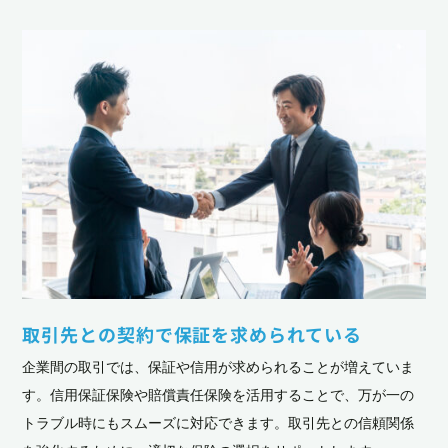
取引先との契約で保証を求められている
企業間の取引では、保証や信用が求められることが増えていま
す。信用保証保険や賠償責任保険を活用することで、万が一の
トラブル時にもスムーズに対応できます。取引先との信頼関係