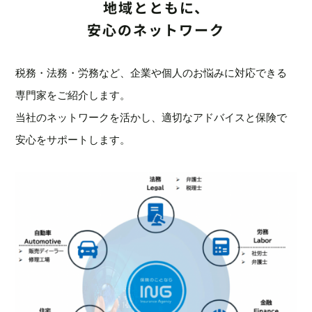
地域とともに、
安心のネットワーク
税務・法務・労務など、企業や個人のお悩みに対応できる
専門家をご紹介します。
当社のネットワークを活かし、適切なアドバイスと保険で
安心をサポートします。