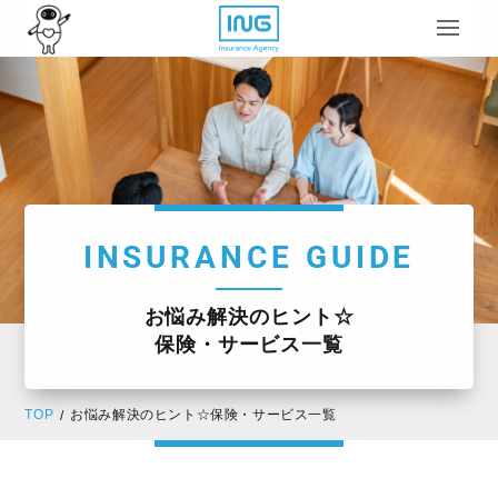
INSURANCE GUIDE
お悩み解決のヒント☆
保険・サービス一覧
TOP
お悩み解決のヒント☆保険・サービス一覧
/