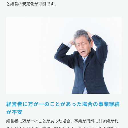
と経営の安定化が可能です。
経営者に万が一のことがあった場合の事業継続
が不安
経営者に万が一のことがあった場合、事業が円滑に引き継がれ