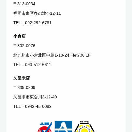
〒813-0034
福岡市東区多の津4-12-11
TEL：092-292-6781
小倉店
〒802-0076
北九州市小倉北区中島1-18-24 Flet730 1F
TEL：093-512-6611
久留米店
〒839-0809
久留米市東合川3-12-40
TEL：0942-45-0082