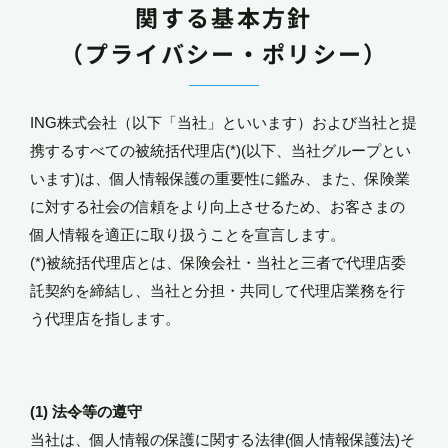
関する基本方針
（プライバシー・ポリシー）
ING株式会社（以下「当社」といいます）および当社と提
携するすべての被統括代理店(*)(以下、当社グループとい
います)は、個人情報保護の重要性に鑑み、また、保険業
に対する社会の信頼をより向上させるため、お客さまの
個人情報を適正に取り扱うことを宣言します。
(*)被統括代理店とは、保険会社・当社と三者で代理店委
託契約を締結し、当社と分担・共同して代理店業務を行
う代理店を指します。
(1) 法令等の遵守
当社は、個人情報の保護に関する法律(個人情報保護法)そ