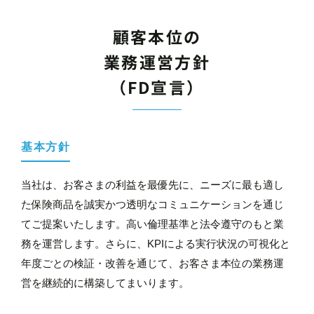
顧客本位の
業務運営方針
（FD宣言）
基本方針
当社は、お客さまの利益を最優先に、ニーズに最も適し
た保険商品を誠実かつ透明なコミュニケーションを通じ
てご提案いたします。高い倫理基準と法令遵守のもと業
務を運営します。さらに、KPIによる実行状況の可視化と
年度ごとの検証・改善を通じて、お客さま本位の業務運
営を継続的に構築してまいります。