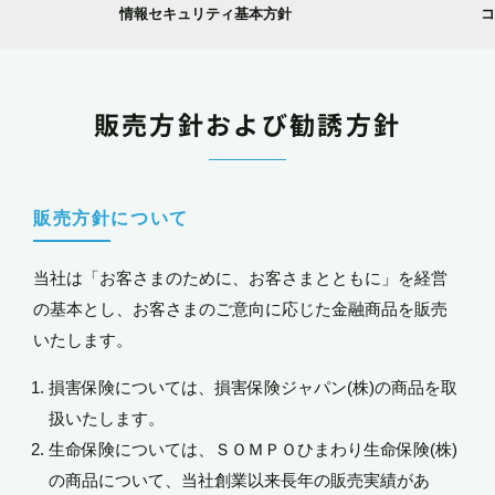
情報セキュリティ基本方針
販売方針および勧誘方針
販売方針について
当社は「お客さまのために、お客さまとともに」を経営
の基本とし、お客さまのご意向に応じた金融商品を販売
いたします。
損害保険については、損害保険ジャパン(株)の商品を取
扱いたします。
生命保険については、ＳＯＭＰＯひまわり生命保険(株)
の商品について、当社創業以来長年の販売実績があ