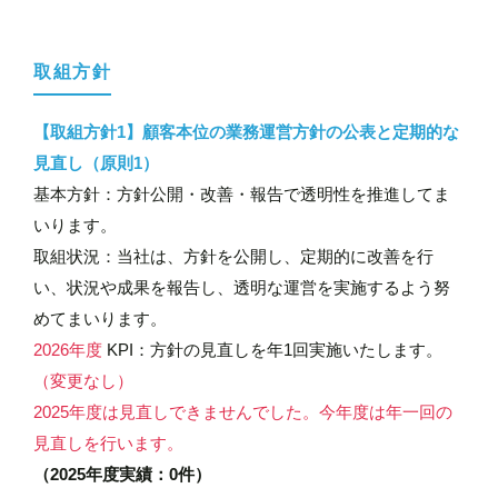
取組方針
【取組方針1】顧客本位の業務運営方針の公表と定期的な
見直し（原則1）
基本方針：方針公開・改善・報告で透明性を推進してま
いります。
取組状況：当社は、方針を公開し、定期的に改善を行
い、状況や成果を報告し、透明な運営を実施するよう努
めてまいります。
2026年度
KPI：方針の見直しを年1回実施いたします。
（変更なし）
2025年度は見直しできませんでした。今年度は年一回の
見直しを行います。
（2025年度実績：0件）