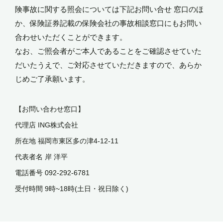
険事故に関する照会については下記お問い合せ 窓口のほ
か、保険証券記載の保険会社の事故相談窓口にもお問い
合わせいただくことができます。
なお、ご照会者がご本人であることをご確認させていた
だいたうえで、ご対応させていただきますので、あらか
じめご了承願います。
【お問い合わせ窓口】
代理店 ING株式会社
所在地 福岡市東区多の津4-12-11
代表者名 岸 洋平
電話番号 092-292-6781
受付時間 9時~18時(土日・祝日除く)