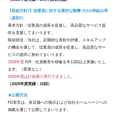
【取組方針7】従業員に対する適切な動機づけの枠組み等
（原則7）
基本方針：従業員の成長を促進し、高品質なサービス提
供を支援してまいります。
取組状況：当社は、定期的な表彰や評価、スキルアップ
の機会を通じて、従業員の成長を促進し、高品質なサー
ビスの提供に努めてまいります。
2026年度
KPI：社員教育や研修を年12回以上実施いたし
ます。（変更なし）
2025年度は計画通り実行できました。
（2025年度実績：16回）
★公開方法
FD宣言は、各店舗への掲示および自社ホームページへの
掲載を通じて公開してまいります。