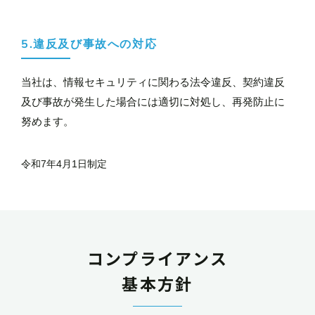
5.違反及び事故への対応
当社は、情報セキュリティに関わる法令違反、契約違反
及び事故が発生した場合には適切に対処し、再発防止に
努めます。
令和7年4月1日制定
コンプライアンス
基本方針