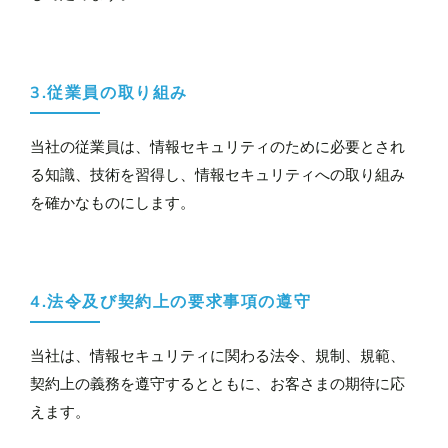
3.従業員の取り組み
当社の従業員は、情報セキュリティのために必要とされ
る知識、技術を習得し、情報セキュリティへの取り組み
を確かなものにします。
4.法令及び契約上の要求事項の遵守
当社は、情報セキュリティに関わる法令、規制、規範、
契約上の義務を遵守するとともに、お客さまの期待に応
えます。