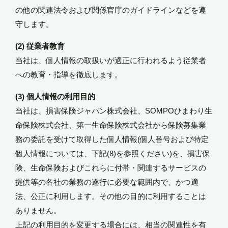
の他の関連法令および関係官庁のガイドラインなどを遵
守します。
(2) 従業者教育
当社は、個人情報の取扱いが適正に行われるよう従業者
への教育・指導を徹底します。
(3) 個人情報の利用目的
当社は、損害保険ジャパン株式会社、SOMPOひまわり生
命保険株式会社、第一生命保険株式会社から保険募集業
務の委託を受けて取得した個人情報(個人番号および特定
個人情報については、下記(8)を参照ください)を、損害保
険、生命保険およびこれらに付帯・関連するサービスの
提供等の各社の業務の遂行に必要な範囲内で、かつ適
法、公正に利用します。その他の目的に利用することは
ありません。
上記の利用目的を変更する場合には、相当の関連性を有