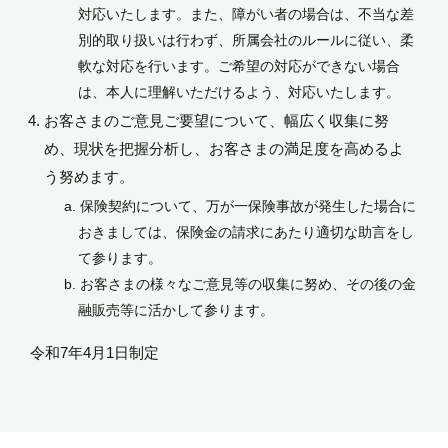
対応いたします。また、障がい者の場合は、不当な差
別的取り扱いは行わず、所属会社のルールに従い、柔
軟な対応を行います。ご希望の対応ができない場合
は、本人に理解いただけるよう、対応いたします。
お客さまのご意見ご要望について、幅広く収集に努
め、現状を把握分析し、お客さまの満足度を高めるよ
う努めます。
保険契約について、万が一保険事故が発生した場合に
おきましては、保険金の請求にあたり適切な助言をし
て参ります。
お客さまの様々なご意見等の収集に努め、その後の金
融販売等に活かして参ります。
令和7年4月1日制定