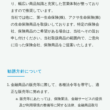
り、幅広い商品知識と充実した営業体制が整っており
ますので推奨しています。
当社では他に、第一生命保険(株)、アクサ生命保険(株)
の生命保険商品を取扱いしております。特定の保険会
社、保険商品のご希望がある場合は、当社へその旨お
申し付けください。当社取扱商品の範囲内で、ご意向
に沿った保険会社、保険商品をご提案いたします。
勧誘方針について
金融商品の販売等に際して、各種法令等を導守し、適
正な販売等に努めます。
販売等にあたっては、保険業法、金融サービスの提供
及び利用環境の整備等に関する法律、金融商品取引