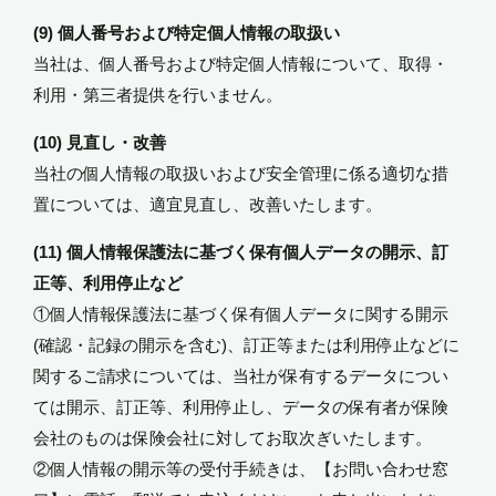
(9) 個人番号および特定個人情報の取扱い
当社は、個人番号および特定個人情報について、取得・
利用・第三者提供を行いません。
(10) 見直し・改善
当社の個人情報の取扱いおよび安全管理に係る適切な措
置については、適宜見直し、改善いたします。
(11) 個人情報保護法に基づく保有個人データの開示、訂
正等、利用停止など
①個人情報保護法に基づく保有個人データに関する開示
(確認・記録の開示を含む)、訂正等または利用停止などに
関するご請求については、当社が保有するデータについ
ては開示、訂正等、利用停止し、データの保有者が保険
会社のものは保険会社に対してお取次ぎいたします。
②個人情報の開示等の受付手続きは、【お問い合わせ窓