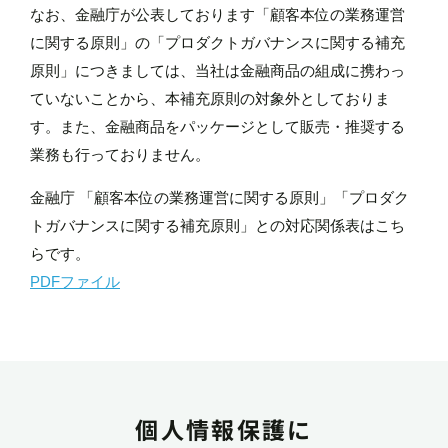
なお、金融庁が公表しております「顧客本位の業務運営
に関する原則」の「プロダクトガバナンスに関する補充
原則」につきましては、当社は金融商品の組成に携わっ
ていないことから、本補充原則の対象外としておりま
す。また、金融商品をパッケージとして販売・推奨する
業務も行っておりません。
金融庁 「顧客本位の業務運営に関する原則」「プロダク
トガバナンスに関する補充原則」との対応関係表はこち
らです。
PDFファイル
個人情報保護に