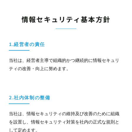
情報セキュリティ基本方針
1.経営者の責任
当社は、経営者主導で組織的かつ継続的に情報セキュリ
ティの改善・向上に努めます。
2.社内体制の整備
当社は、情報セキュリティの維持及び改善のために組織
を設置し、情報セキュリティ対策を社内の正式な規則と
して定めます。